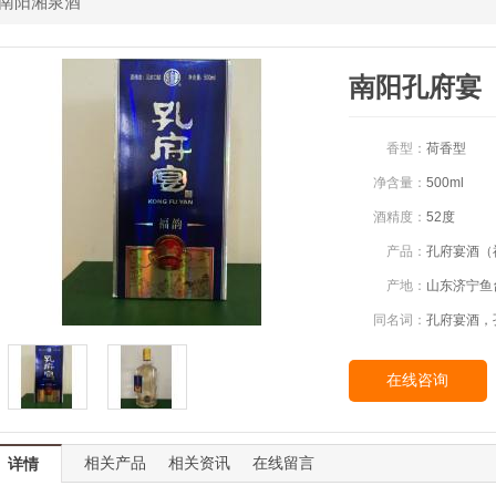
南阳湘泉酒
南阳孔府宴
香型：
荷香型
净含量：
500ml
酒精度：
52度
产品：
孔府宴酒（
产地：
山东济宁鱼
同名词：
孔府宴酒，
在线咨询
相关产品
相关资讯
在线留言
详情