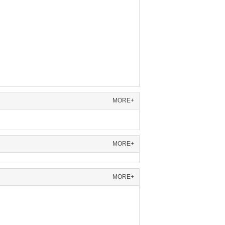
MORE+
MORE+
MORE+