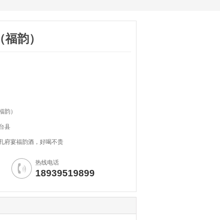
（福韵）
福韵）
台县
孔府宴福韵酒，好喝不贵
热线电话
18939519899