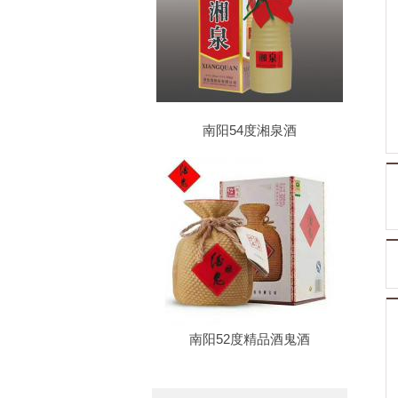
南阳54度湘泉酒
南阳52度精品酒鬼酒