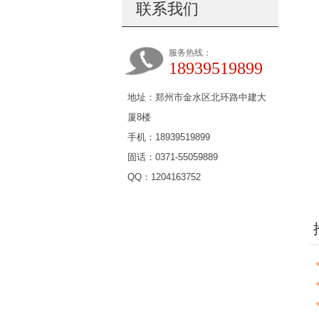
联系我们
服务热线：
18939519899
地址：郑州市金水区北环路中建大
厦8楼
手机：18939519899
固话：0371-55059889
QQ：1204163752