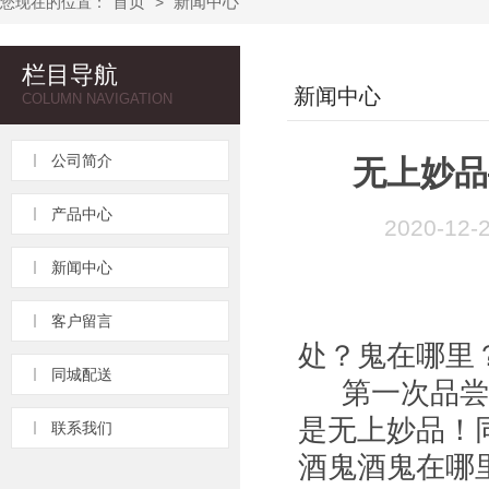
首页
新闻中心
您现在的位置：
>
栏目导航
新闻中心
COLUMN NAVIGATION
公司简介
无上妙品
产品中心
2020-1
新闻中心
客户留言
处？鬼在哪里
同城配送
第一次品尝酒
是无上妙品！
联系我们
酒鬼酒鬼在哪