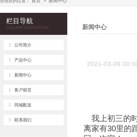
首页
新闻中心
您现在的位置：
>
栏目导航
新闻中心
COLUMN NAVIGATION
公司简介
产品中心
2021-03-09
新闻中心
客户留言
难
同城配送
我上初三的
联系我们
离家有30里