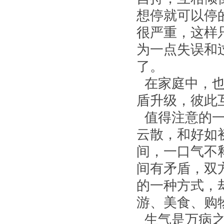
想停就可以停
很严重，这样
为一点失误和
了。
在家庭中，也
盾升级，彼此
值得注意的一
云散，和好如
间，一口气不
间有矛盾，双
的一种方式，
游、美食、购
生气是万病之