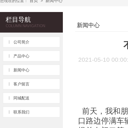
首页
新闻中心
您现在的位置：
>
栏目导航
新闻中心
COLUMN NAVIGATION
公司简介
产品中心
2021-05-10 
新闻中心
客户留言
同城配送
前天，我和朋
联系我们
口路边停满车