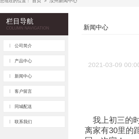
首页
汝州新闻中心
您现在的位置：
>
栏目导航
新闻中心
COLUMN NAVIGATION
公司简介
产品中心
2021-03-09
新闻中心
客户留言
难
同城配送
我上初三的
联系我们
离家有30里