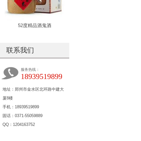
52度精品酒鬼酒
联系我们
服务热线：
18939519899
地址：郑州市金水区北环路中建大
厦8楼
手机：18939519899
固话：0371-55059889
QQ：1204163752