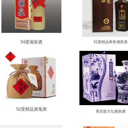
54度湘泉酒
52度精品商务湘泉酒
52度精品酒鬼酒
青花瓷大坛湘泉酒