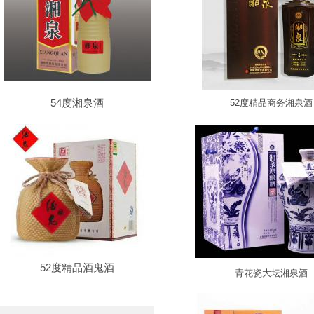
54度湘泉酒
52度精品商务湘泉酒
52度精品酒鬼酒
青花瓷大坛湘泉酒