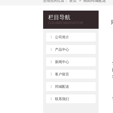
首页
南阳同城配送
您现在的位置：
>
栏目导航
COLUMN NAVIGATION
公司简介
产品中心
新闻中心
客户留言
同城配送
联系我们