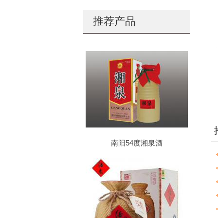
推荐产品
南阳54度湘泉酒