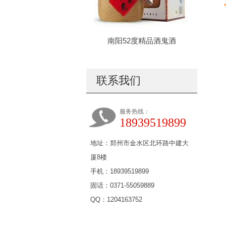
南阳52度精品酒鬼酒
联系我们
服务热线：
18939519899
地址：郑州市金水区北环路中建大
厦8楼
手机：18939519899
固话：0371-55059889
QQ：1204163752